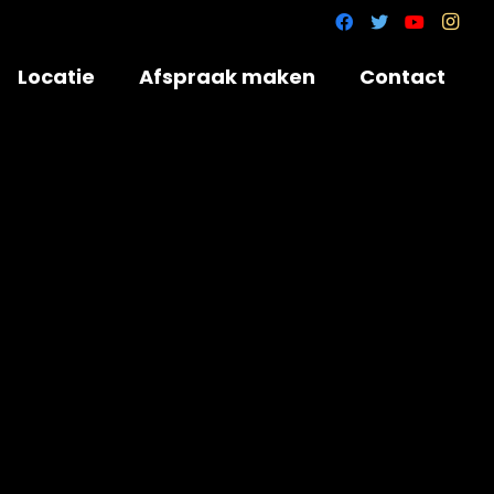
Locatie
Afspraak maken
Contact